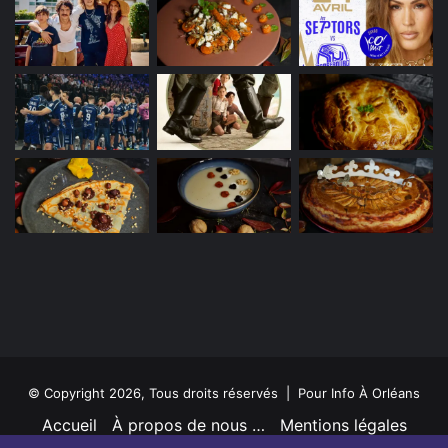
© Copyright 2026, Tous droits réservés | Pour Info À Orléans
Accueil
À propos de nous …
Mentions légales