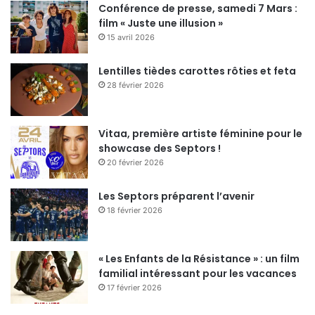
Conférence de presse, samedi 7 Mars :
film « Juste une illusion »
15 avril 2026
Lentilles tièdes carottes rôties et feta
28 février 2026
Vitaa, première artiste féminine pour le
showcase des Septors !
20 février 2026
Les Septors préparent l’avenir
18 février 2026
« Les Enfants de la Résistance » : un film
familial intéressant pour les vacances
17 février 2026