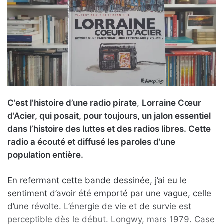
C’est l’histoire d’une radio pirate
,
Lorraine Cœur
d’Acier, qui posait, pour toujours, un jalon essentiel
dans l’histoire des luttes et des radios libres. Cette
radio a écouté et diffusé les paroles d’une
population entière.
En refermant cette bande dessinée, j’ai eu le
sentiment d’avoir été emporté par une vague, celle
d’une révolte. L’énergie de vie et de survie est
perceptible dès le début. Longwy, mars 1979. Case