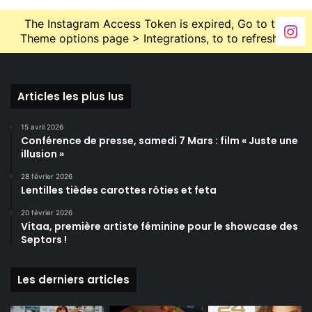
The Instagram Access Token is expired, Go to the
Theme options page > Integrations, to to refresh it.
Articles les plus lus
15 avril 2026
Conférence de presse, samedi 7 Mars : film « Juste une
illusion »
28 février 2026
Lentilles tièdes carottes rôties et feta
20 février 2026
Vitaa, première artiste féminine pour le showcase des
Septors !
Les derniers articles