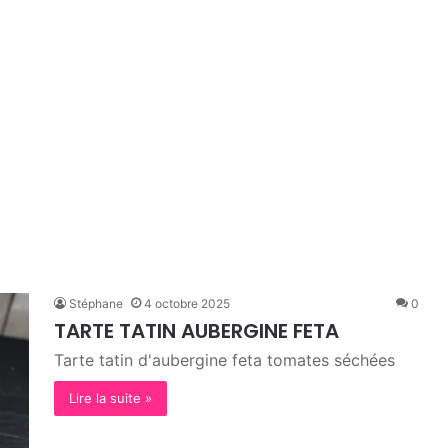
Stéphane
4 octobre 2025
0
TARTE TATIN AUBERGINE FETA
Tarte tatin d'aubergine feta tomates séchées
Lire la suite »