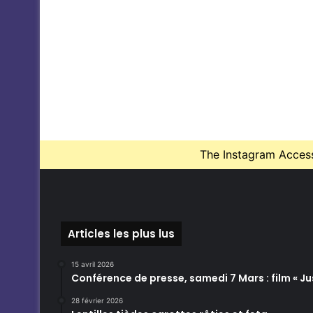
The Instagram Access 
Articles les plus lus
15 avril 2026
Conférence de presse, samedi 7 Mars : film « Jus
28 février 2026