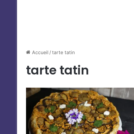
Accueil
/
tarte tatin
tarte tatin