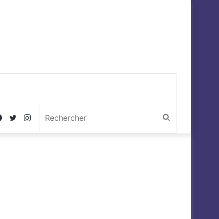
Facebook
Twitter
Instagram
Rechercher