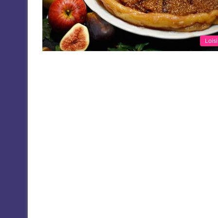
Loisi