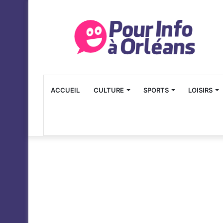
ACCUEIL
CULTURE
SPORTS
LOISIRS