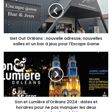
Get Out Orléans : nouvelle adresse, nouvelles
salles et un bar à jeux pour l'Escape Game
Son et Lumière d'Orléans 2024 : dates et
horaires pour ne pas manquer les deux