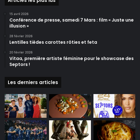
Articles les plus lus
15 avril 2026
Conférence de presse, samedi 7 Mars : film « Juste une
illusion »
28 février 2026
Lentilles tièdes carottes rôties et feta
20 février 2026
Vitaa, première artiste féminine pour le showcase des
Septors !
Les derniers articles