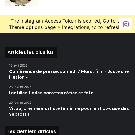
The Instagram Access Token is expired, Go to the
Theme options page > Integrations, to to refresh it.
Articles les plus lus
15 avril 2026
Conférence de presse, samedi 7 Mars : film « Juste une
illusion »
28 février 2026
Lentilles tièdes carottes rôties et feta
20 février 2026
Vitaa, première artiste féminine pour le showcase des
Septors !
Les derniers articles