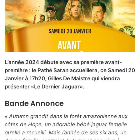
L’année 2024 débute avec sa première avant-
première : le Pathé Saran accueillera, ce Samedi 20
Janvier à 17h20, Gilles De Maistre qui viendra
présenter «Le Dernier Jaguar».
Bande Annonce
« Autumn grandit dans la forêt amazonienne aux
côtes de Hope, un adorable bébé jaguar femelle
qu’elle a recueilli. Mais l’année de ses six ans, un