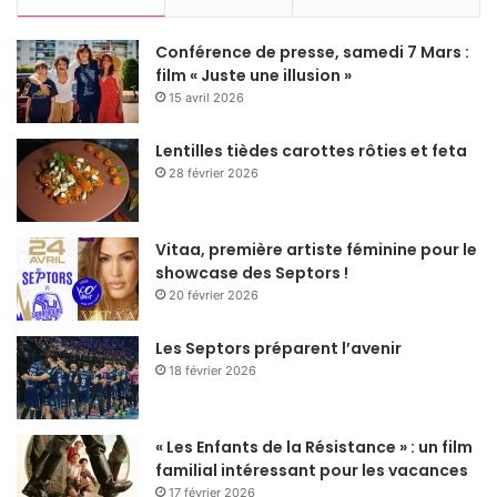
Conférence de presse, samedi 7 Mars :
film « Juste une illusion »
15 avril 2026
Lentilles tièdes carottes rôties et feta
28 février 2026
Vitaa, première artiste féminine pour le
showcase des Septors !
20 février 2026
Les Septors préparent l’avenir
18 février 2026
« Les Enfants de la Résistance » : un film
familial intéressant pour les vacances
17 février 2026