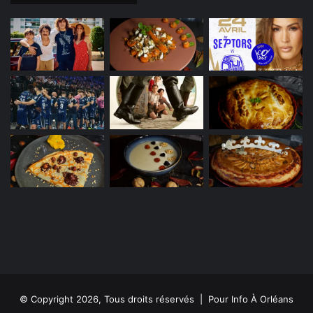
© Copyright 2026, Tous droits réservés | Pour Info À Orléans