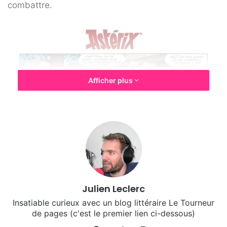
combattre.
Afficher plus
Julien Leclerc
Insatiable curieux avec un blog littéraire Le Tourneur
de pages (c'est le premier lien ci-dessous)