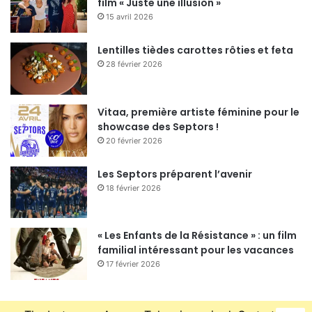
film « Juste une illusion »
15 avril 2026
Lentilles tièdes carottes rôties et feta
28 février 2026
Vitaa, première artiste féminine pour le
showcase des Septors !
20 février 2026
Les Septors préparent l’avenir
18 février 2026
« Les Enfants de la Résistance » : un film
familial intéressant pour les vacances
17 février 2026