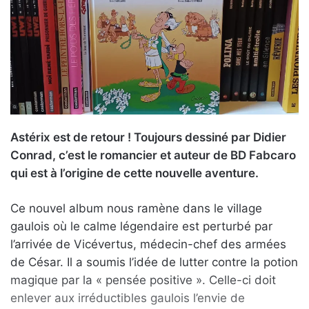
Astérix est de retour ! Toujours dessiné par Didier
Conrad, c’est le romancier et auteur de BD Fabcaro
qui est à l’origine de cette nouvelle aventure.
Ce nouvel album nous ramène dans le village
gaulois où le calme légendaire est perturbé par
l’arrivée de Vicévertus, médecin-chef des armées
de César. Il a soumis l’idée de lutter contre la potion
magique par la « pensée positive ». Celle-ci doit
enlever aux irréductibles gaulois l’envie de