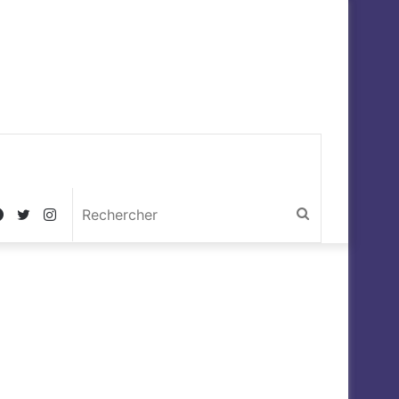
Facebook
Twitter
Instagram
Rechercher