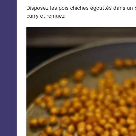
Disposez les pois chiches égouttés dans un bo
curry et remuez