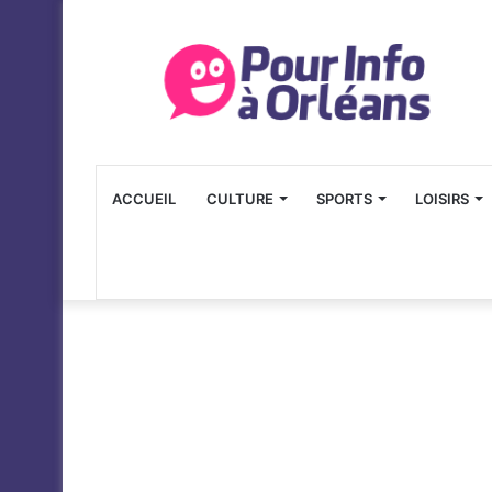
ACCUEIL
CULTURE
SPORTS
LOISIRS