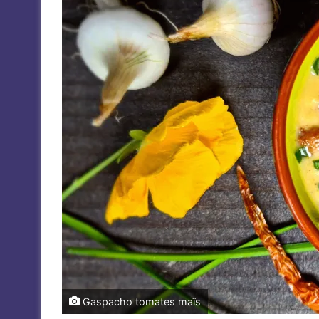
Gaspacho tomates maïs