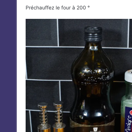
Préchauffez le four à 200 °