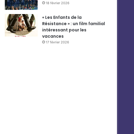
18 février 2026
« Les Enfants de la
Résistance » : un film familial
intéressant pour les
vacances
17 février 2026