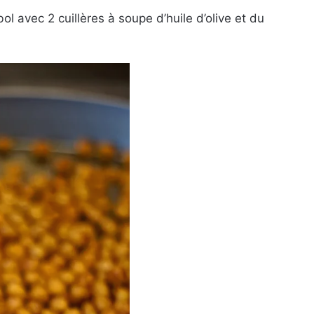
l avec 2 cuillères à soupe d’huile d’olive et du