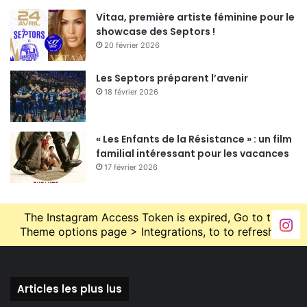
Vitaa, première artiste féminine pour le
showcase des Septors !
20 février 2026
Les Septors préparent l’avenir
18 février 2026
« Les Enfants de la Résistance » : un film
familial intéressant pour les vacances
17 février 2026
The Instagram Access Token is expired, Go to the
Theme options page > Integrations, to to refresh it.
Articles les plus lus