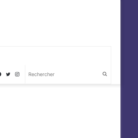
Facebook
Twitter
Instagram
Rechercher