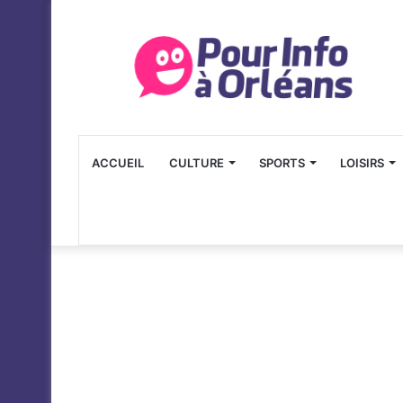
ACCUEIL
CULTURE
SPORTS
LOISIRS