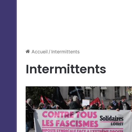
Accueil
/
Intermittents
Intermittents