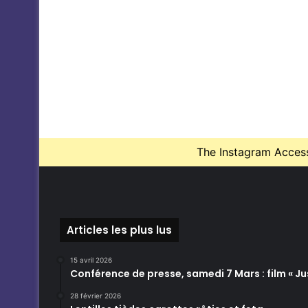
The Instagram Access 
Articles les plus lus
15 avril 2026
Conférence de presse, samedi 7 Mars : film « Jus
28 février 2026