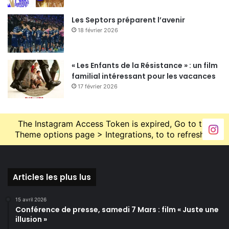
Les Septors préparent l’avenir
18 février 2026
« Les Enfants de la Résistance » : un film
familial intéressant pour les vacances
17 février 2026
The Instagram Access Token is expired, Go to the
Theme options page > Integrations, to to refresh it.
Articles les plus lus
15 avril 2026
Conférence de presse, samedi 7 Mars : film « Juste une
illusion »