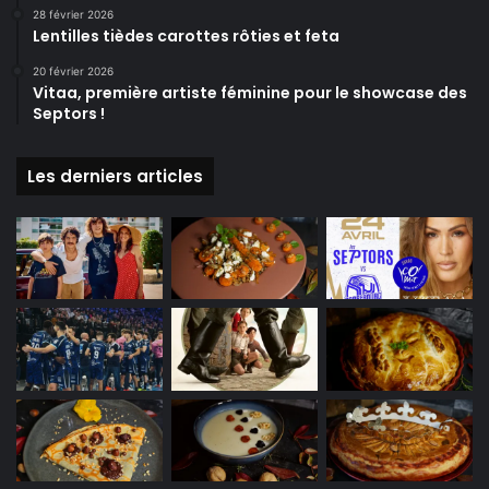
28 février 2026
Lentilles tièdes carottes rôties et feta
20 février 2026
Vitaa, première artiste féminine pour le showcase des
Septors !
Les derniers articles