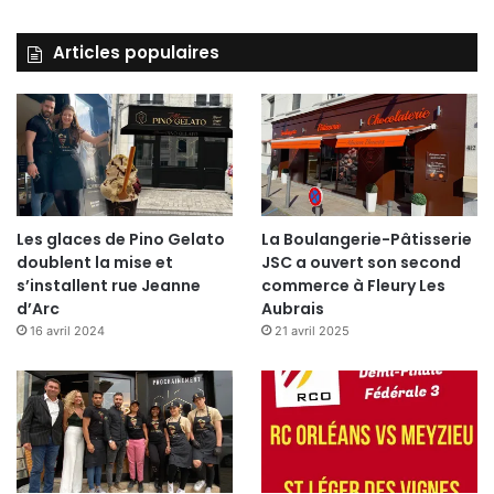
Articles populaires
Les glaces de Pino Gelato
La Boulangerie-Pâtisserie
doublent la mise et
JSC a ouvert son second
s’installent rue Jeanne
commerce à Fleury Les
d’Arc
Aubrais
16 avril 2024
21 avril 2025