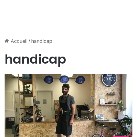
Accueil
/
handicap
handicap