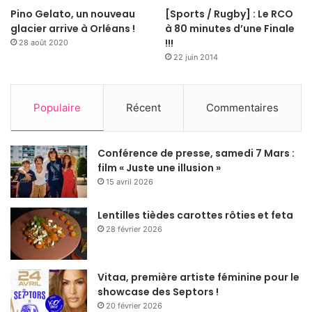
Pino Gelato, un nouveau
[Sports / Rugby] : Le RCO
glacier arrive à Orléans !
à 80 minutes d’une Finale
!!!
28 août 2020
22 juin 2014
Populaire
Récent
Commentaires
Conférence de presse, samedi 7 Mars :
film « Juste une illusion »
15 avril 2026
Lentilles tièdes carottes rôties et feta
28 février 2026
Vitaa, première artiste féminine pour le
showcase des Septors !
20 février 2026