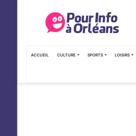
ACCUEIL
CULTURE
SPORTS
LOISIRS