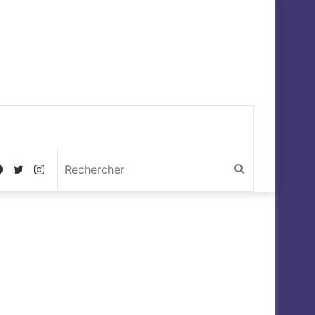
Facebook
Twitter
Instagram
Rechercher