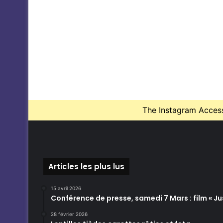
The Instagram Access 
Articles les plus lus
15 avril 2026
Conférence de presse, samedi 7 Mars : film « Jus
28 février 2026