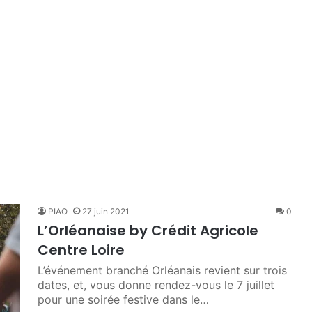
PIAO
27 juin 2021
0
L’Orléanaise by Crédit Agricole
Centre Loire
L’événement branché Orléanais revient sur trois
dates, et, vous donne rendez-vous le 7 juillet
pour une soirée festive dans le…