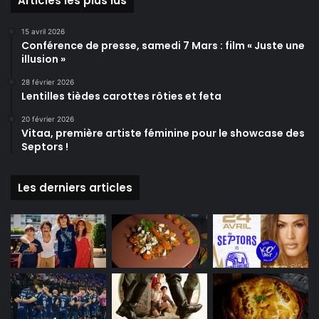
Articles les plus lus
15 avril 2026
Conférence de presse, samedi 7 Mars : film « Juste une
illusion »
28 février 2026
Lentilles tièdes carottes rôties et feta
20 février 2026
Vitaa, première artiste féminine pour le showcase des
Septors !
Les derniers articles
Samedi 27 juin