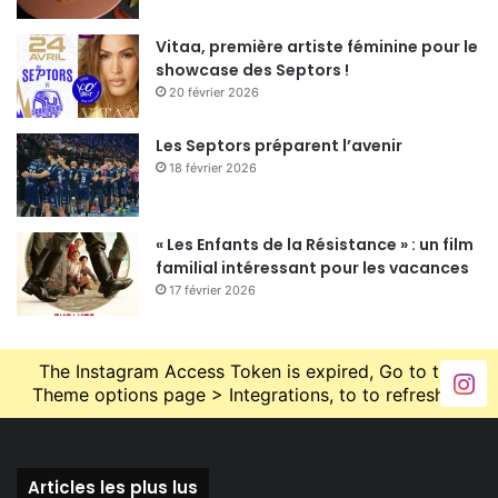
Vitaa, première artiste féminine pour le
showcase des Septors !
20 février 2026
Les Septors préparent l’avenir
18 février 2026
« Les Enfants de la Résistance » : un film
familial intéressant pour les vacances
17 février 2026
The Instagram Access Token is expired, Go to the
Theme options page > Integrations, to to refresh it.
Articles les plus lus