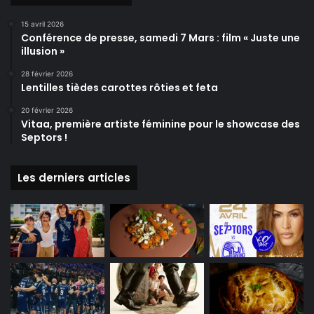
15 avril 2026
Conférence de presse, samedi 7 Mars : film « Juste une
illusion »
28 février 2026
Lentilles tièdes carottes rôties et feta
20 février 2026
Vitaa, première artiste féminine pour le showcase des
Septors !
Les derniers articles