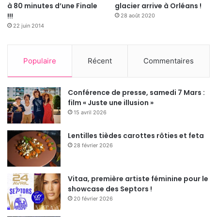
à 80 minutes d’une Finale
glacier arrive à Orléans !
!!!
28 août 2020
22 juin 2014
Populaire
Récent
Commentaires
Conférence de presse, samedi 7 Mars :
film « Juste une illusion »
15 avril 2026
Lentilles tièdes carottes rôties et feta
28 février 2026
Vitaa, première artiste féminine pour le
showcase des Septors !
20 février 2026