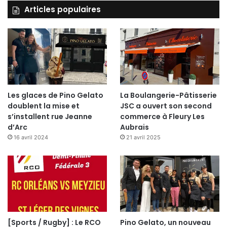
Articles populaires
Les glaces de Pino Gelato
La Boulangerie-Pâtisserie
doublent la mise et
JSC a ouvert son second
s’installent rue Jeanne
commerce à Fleury Les
d’Arc
Aubrais
16 avril 2024
21 avril 2025
[Sports / Rugby] : Le RCO
Pino Gelato, un nouveau