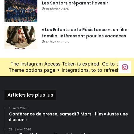
Les Septors préparent l’avenir
18 février 2026
« Les Enfants de la Résistance » : un film
familial intéressant pour les vacances
17 février 2026
The Instagram Access Token is expired, Go to the
Theme options page > Integrations, to to refresh it.
Articles les plus lus
15 avril 2026
Conférence de presse, samedi 7 Mars : film « Juste une
illusion »
28 février 2026