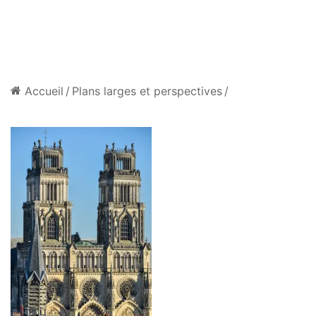
Accueil
/
Plans larges et perspectives
/