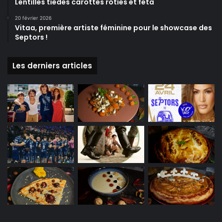
Lentilles tièdes carottes rôties et feta
20 février 2026
Vitaa, première artiste féminine pour le showcase des
Septors !
Les derniers articles