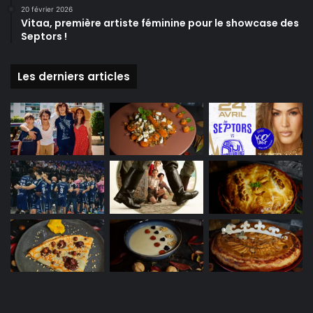
20 février 2026
Vitaa, première artiste féminine pour le showcase des
Septors !
Les derniers articles