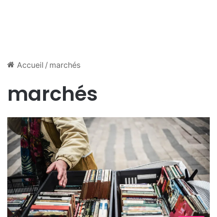
Accueil
/
marchés
marchés