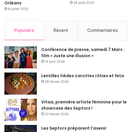
Orléans
28 août 2020
9 juillet 2020
Populaire
Récent
Commentaires
Conférence de presse, samedi 7 Mars :
film « Juste une illusion »
15 avril 2026
Lentilles tièdes carottes rôties et feta
28 février 2026
Vitaa, première artiste féminine pour le
showcase des Septors !
20 février 2026
Les Septors préparent l’avenir