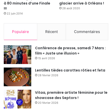
à 80 minutes d’une Finale
glacier arrive à Orléans !
!!!
28 août 2020
22 juin 2014
Populaire
Récent
Commentaires
Conférence de presse, samedi 7 Mars :
film « Juste une illusion »
15 avril 2026
Lentilles tièdes carottes rôties et feta
28 février 2026
Vitaa, première artiste féminine pour le
showcase des Septors !
20 février 2026