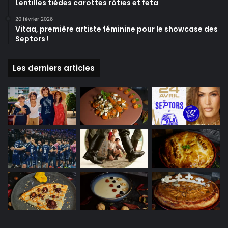
Lentilles tièdes carottes rôties et feta
20 février 2026
Vitaa, première artiste féminine pour le showcase des
Septors !
Les derniers articles