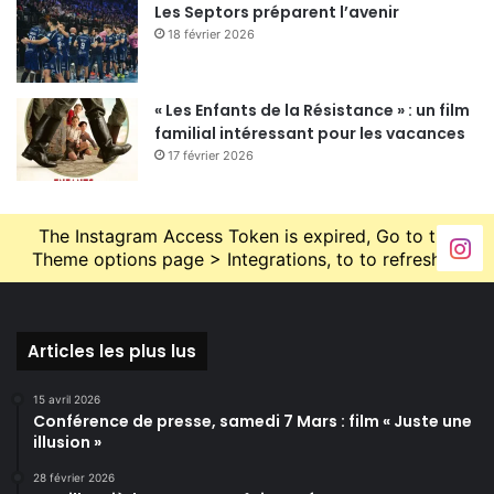
Les Septors préparent l’avenir
18 février 2026
« Les Enfants de la Résistance » : un film
familial intéressant pour les vacances
17 février 2026
The Instagram Access Token is expired, Go to the
Theme options page > Integrations, to to refresh it.
Articles les plus lus
15 avril 2026
Conférence de presse, samedi 7 Mars : film « Juste une
illusion »
28 février 2026