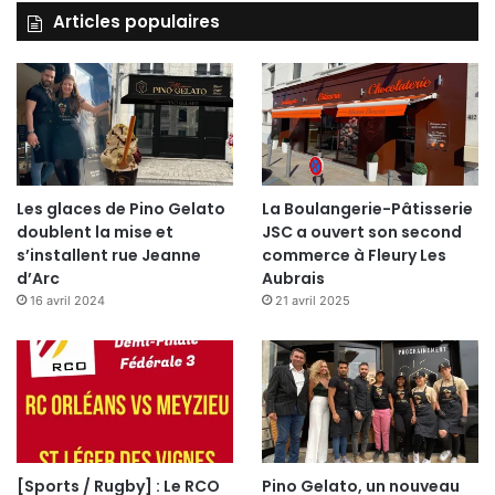
Articles populaires
Les glaces de Pino Gelato
La Boulangerie-Pâtisserie
doublent la mise et
JSC a ouvert son second
s’installent rue Jeanne
commerce à Fleury Les
d’Arc
Aubrais
16 avril 2024
21 avril 2025
[Sports / Rugby] : Le RCO
Pino Gelato, un nouveau