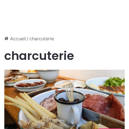
Accueil
/
charcuterie
charcuterie