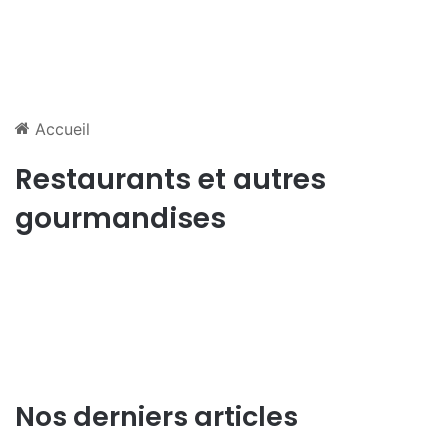
Accueil
Restaurants et autres
gourmandises
Nos derniers articles