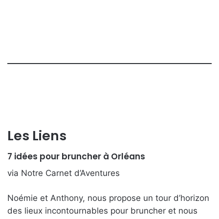
Les Liens
7 idées pour bruncher à Orléans
via Notre Carnet d’Aventures
Noémie et Anthony, nous propose un tour d’horizon
des lieux incontournables pour bruncher et nous