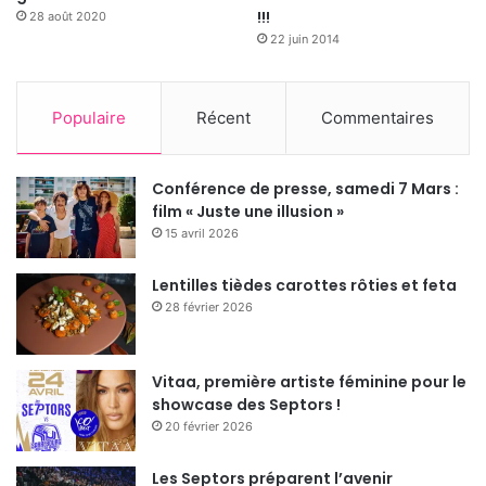
!!!
28 août 2020
22 juin 2014
Populaire
Récent
Commentaires
Conférence de presse, samedi 7 Mars :
film « Juste une illusion »
15 avril 2026
Lentilles tièdes carottes rôties et feta
28 février 2026
Vitaa, première artiste féminine pour le
showcase des Septors !
20 février 2026
Les Septors préparent l’avenir