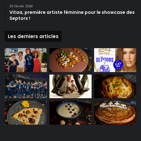
20 février 2026
Vitaa, première artiste féminine pour le showcase des
Septors !
Les derniers articles