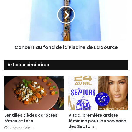
Concert au fond de la Piscine de La Source
Articles similaires
Lentilles tièdes carottes
Vitaa, première artiste
rôties et feta
féminine pour le showcase
des Septors !
28 février 2026