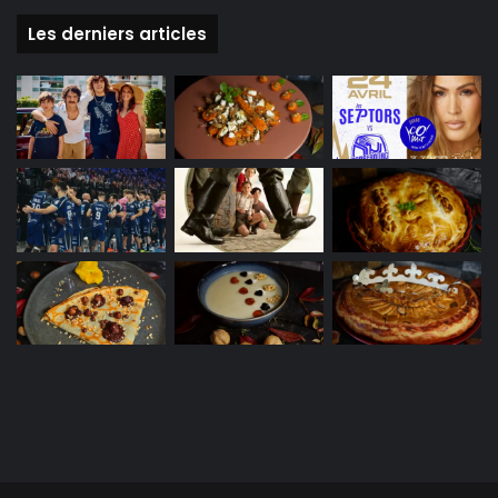
Les derniers articles