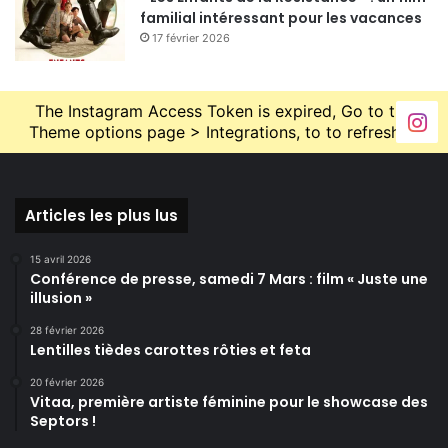
familial intéressant pour les vacances
17 février 2026
The Instagram Access Token is expired, Go to the
Theme options page > Integrations, to to refresh it.
Articles les plus lus
15 avril 2026
Conférence de presse, samedi 7 Mars : film « Juste une
illusion »
28 février 2026
Lentilles tièdes carottes rôties et feta
20 février 2026
Vitaa, première artiste féminine pour le showcase des
Septors !