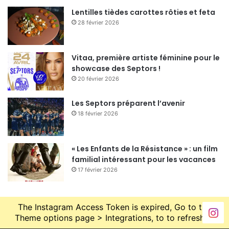
Lentilles tièdes carottes rôties et feta
28 février 2026
Vitaa, première artiste féminine pour le
showcase des Septors !
20 février 2026
Les Septors préparent l’avenir
18 février 2026
« Les Enfants de la Résistance » : un film
familial intéressant pour les vacances
17 février 2026
The Instagram Access Token is expired, Go to the
Theme options page > Integrations, to to refresh it.