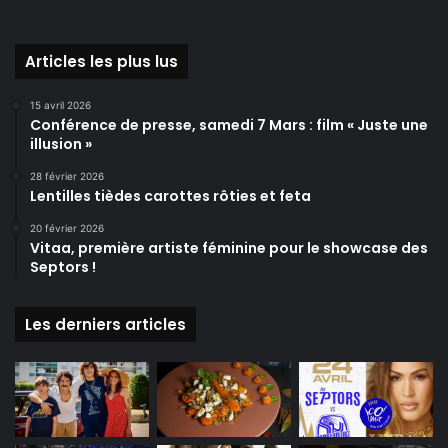
Articles les plus lus
15 avril 2026
Conférence de presse, samedi 7 Mars : film « Juste une
illusion »
28 février 2026
Lentilles tièdes carottes rôties et feta
20 février 2026
Vitaa, première artiste féminine pour le showcase des
Septors !
Les derniers articles