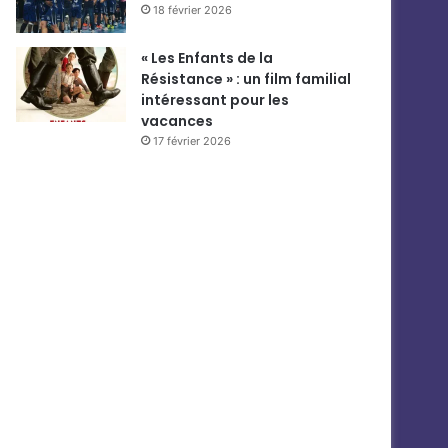
18 février 2026
« Les Enfants de la
Résistance » : un film familial
intéressant pour les
vacances
17 février 2026