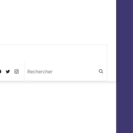
Facebook
Twitter
Instagram
Rechercher