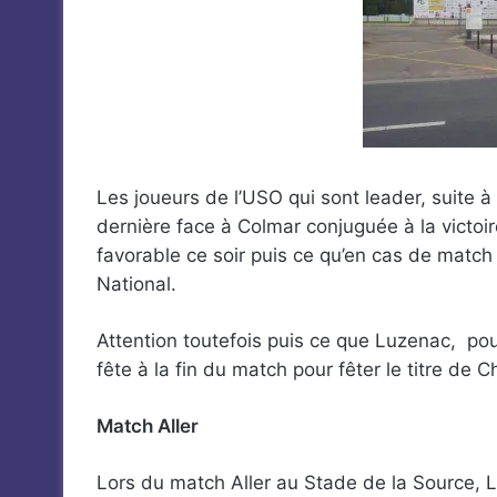
Les joueurs de l’USO qui sont leader, suite 
dernière face à Colmar conjuguée à la victoi
favorable ce soir puis ce qu’en cas de match
National.
Attention toutefois puis ce que Luzenac, pou
fête à la fin du match pour fêter le titre d
Match Aller
Lors du match Aller au Stade de la Source, 