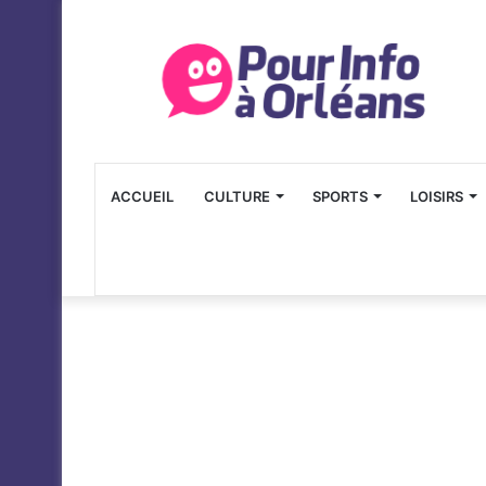
ACCUEIL
CULTURE
SPORTS
LOISIRS