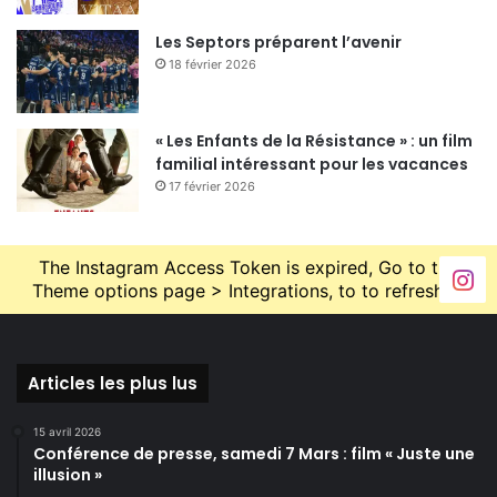
Les Septors préparent l’avenir
18 février 2026
« Les Enfants de la Résistance » : un film
familial intéressant pour les vacances
17 février 2026
The Instagram Access Token is expired, Go to the
Theme options page > Integrations, to to refresh it.
Articles les plus lus
15 avril 2026
Conférence de presse, samedi 7 Mars : film « Juste une
illusion »