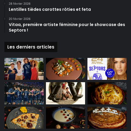
28 février 2026
Lentilles tièdes carottes rôties et feta
20 février 2026
Vitaa, première artiste féminine pour le showcase des
Septors !
Les derniers articles