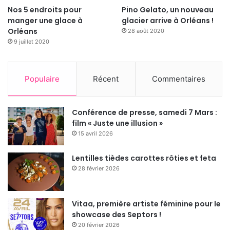
Nos 5 endroits pour
Pino Gelato, un nouveau
manger une glace à
glacier arrive à Orléans !
Orléans
28 août 2020
9 juillet 2020
Populaire
Récent
Commentaires
Conférence de presse, samedi 7 Mars :
film « Juste une illusion »
15 avril 2026
Lentilles tièdes carottes rôties et feta
28 février 2026
Vitaa, première artiste féminine pour le
showcase des Septors !
20 février 2026