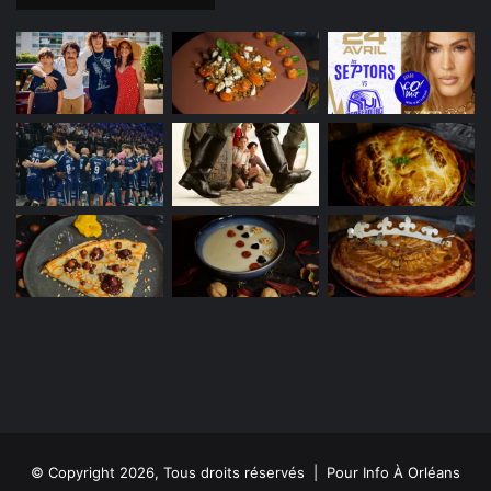
© Copyright 2026, Tous droits réservés | Pour Info À Orléans