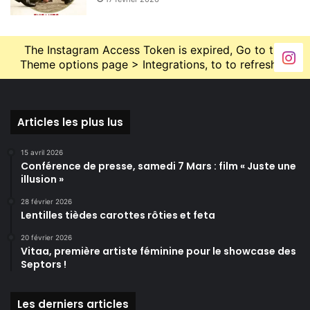
The Instagram Access Token is expired, Go to the
Theme options page > Integrations, to to refresh it.
Articles les plus lus
15 avril 2026
Conférence de presse, samedi 7 Mars : film « Juste une
illusion »
28 février 2026
Lentilles tièdes carottes rôties et feta
20 février 2026
Vitaa, première artiste féminine pour le showcase des
Septors !
Les derniers articles