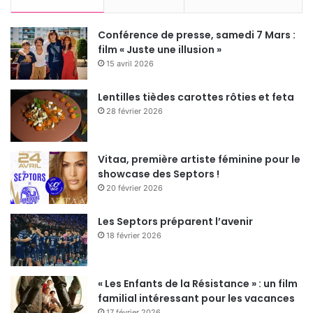
Conférence de presse, samedi 7 Mars :
film « Juste une illusion »
15 avril 2026
Lentilles tièdes carottes rôties et feta
28 février 2026
Vitaa, première artiste féminine pour le
showcase des Septors !
20 février 2026
Les Septors préparent l’avenir
18 février 2026
« Les Enfants de la Résistance » : un film
familial intéressant pour les vacances
17 février 2026