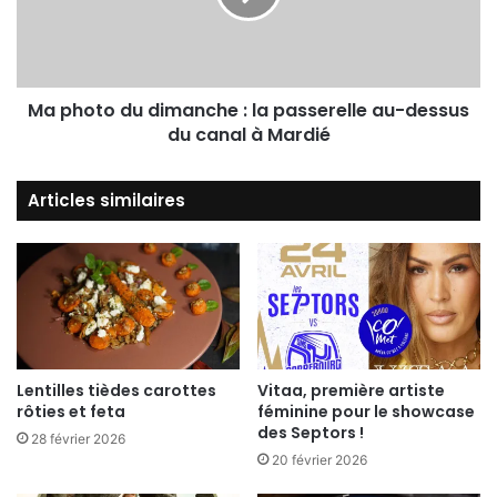
Ma photo du dimanche : la passerelle au-dessus
du canal à Mardié
Articles similaires
Lentilles tièdes carottes
Vitaa, première artiste
rôties et feta
féminine pour le showcase
des Septors !
28 février 2026
20 février 2026