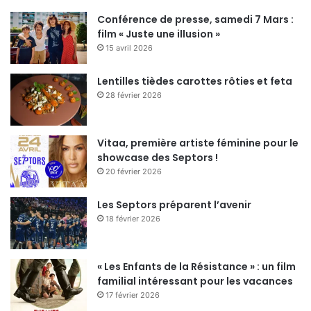
Conférence de presse, samedi 7 Mars :
film « Juste une illusion »
15 avril 2026
Lentilles tièdes carottes rôties et feta
28 février 2026
Vitaa, première artiste féminine pour le
showcase des Septors !
20 février 2026
Les Septors préparent l’avenir
18 février 2026
« Les Enfants de la Résistance » : un film
familial intéressant pour les vacances
17 février 2026