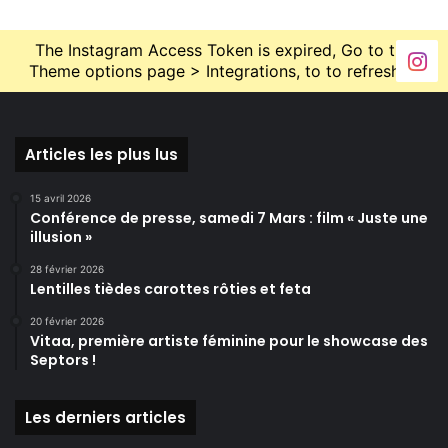
The Instagram Access Token is expired, Go to the
Theme options page > Integrations, to to refresh it.
Articles les plus lus
15 avril 2026
Conférence de presse, samedi 7 Mars : film « Juste une
illusion »
28 février 2026
Lentilles tièdes carottes rôties et feta
20 février 2026
Vitaa, première artiste féminine pour le showcase des
Septors !
Les derniers articles