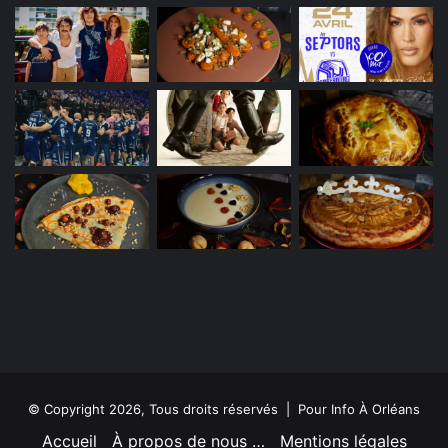
© Copyright 2026, Tous droits réservés | Pour Info À Orléans
Accueil
À propos de nous …
Mentions légales